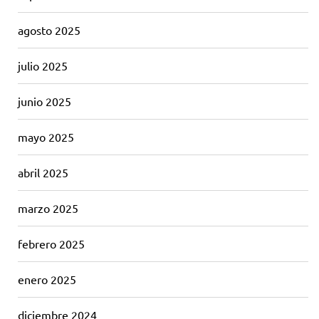
agosto 2025
julio 2025
junio 2025
mayo 2025
abril 2025
marzo 2025
febrero 2025
enero 2025
diciembre 2024