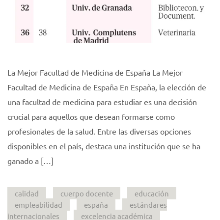
La Mejor Facultad de Medicina de España La Mejor
Facultad de Medicina de España En España, la elección de
una facultad de medicina para estudiar es una decisión
crucial para aquellos que desean formarse como
profesionales de la salud. Entre las diversas opciones
disponibles en el país, destaca una institución que se ha
ganado a […]
calidad
cuerpo docente
educación
empleabilidad
españa
estándares
internacionales
excelencia académica