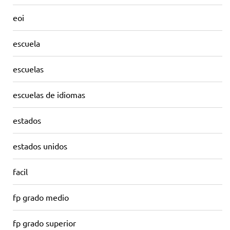
eoi
escuela
escuelas
escuelas de idiomas
estados
estados unidos
facil
fp grado medio
fp grado superior