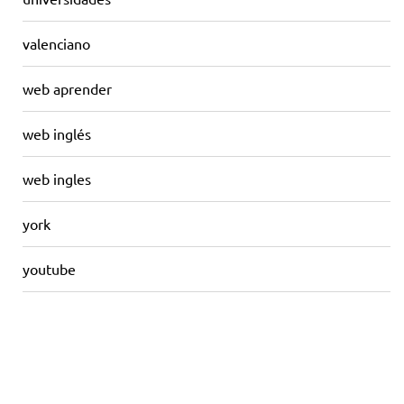
valenciano
web aprender
web inglés
web ingles
york
youtube