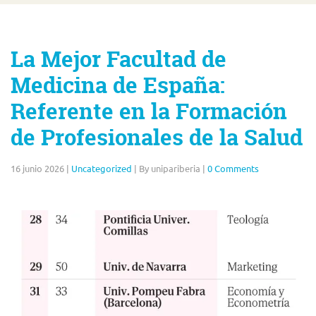
La Mejor Facultad de
Medicina de España:
Referente en la Formación
de Profesionales de la Salud
16 junio 2026
|
Uncategorized
|
By unipariberia
|
0 Comments