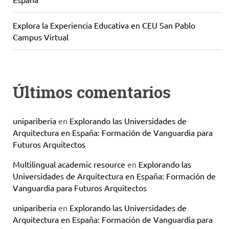
Explora la Experiencia Educativa en CEU San Pablo
Campus Virtual
Últimos comentarios
unipariberia
en
Explorando las Universidades de
Arquitectura en España: Formación de Vanguardia para
Futuros Arquitectos
Multilingual academic resource
en
Explorando las
Universidades de Arquitectura en España: Formación de
Vanguardia para Futuros Arquitectos
unipariberia
en
Explorando las Universidades de
Arquitectura en España: Formación de Vanguardia para