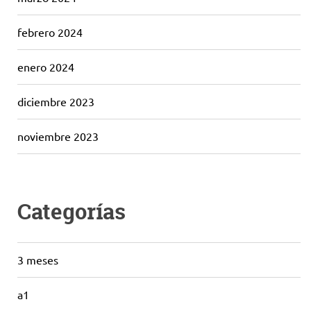
febrero 2024
enero 2024
diciembre 2023
noviembre 2023
Categorías
3 meses
a1