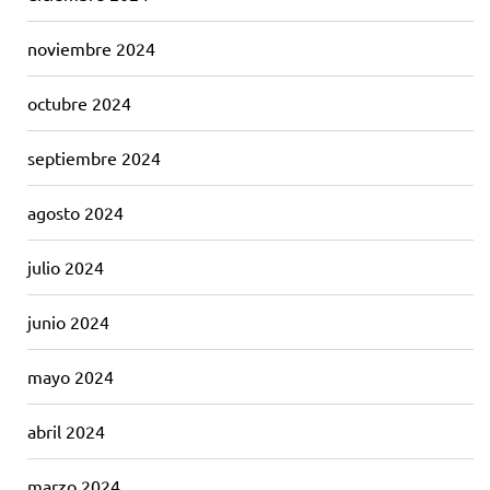
noviembre 2024
octubre 2024
septiembre 2024
agosto 2024
julio 2024
junio 2024
mayo 2024
abril 2024
marzo 2024