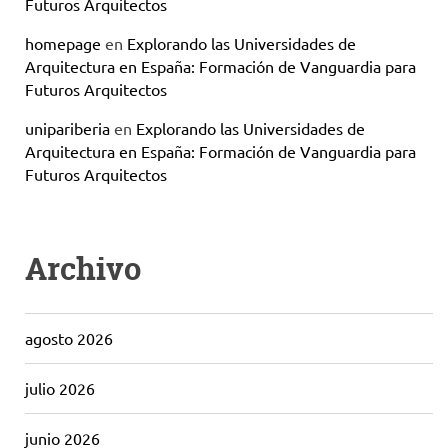
Futuros Arquitectos
homepage
en
Explorando las Universidades de
Arquitectura en España: Formación de Vanguardia para
Futuros Arquitectos
unipariberia
en
Explorando las Universidades de
Arquitectura en España: Formación de Vanguardia para
Futuros Arquitectos
Archivo
agosto 2026
julio 2026
junio 2026