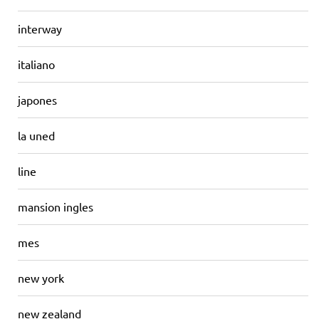
interway
italiano
japones
la uned
line
mansion ingles
mes
new york
new zealand