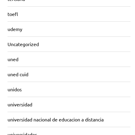
toefl
udemy
Uncategorized
uned
uned cuid
unidos
universidad
universidad nacional de educacion a distancia
universidades