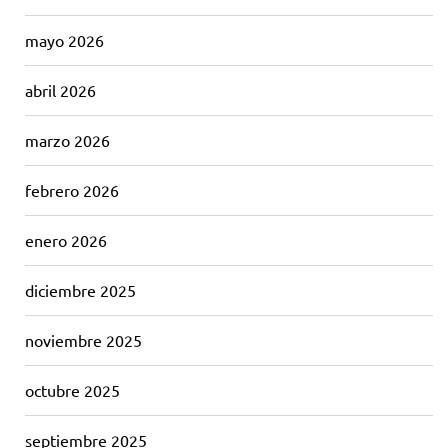
mayo 2026
abril 2026
marzo 2026
febrero 2026
enero 2026
diciembre 2025
noviembre 2025
octubre 2025
septiembre 2025