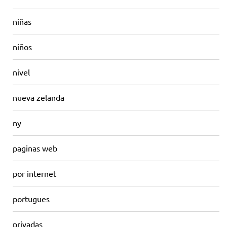
niñas
niños
nivel
nueva zelanda
ny
paginas web
por internet
portugues
privadas