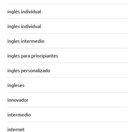
inglés individual
ingles individual
ingles intermedio
ingles para principiantes
ingles personalizado
ingleses
innovador
intermedio
internet