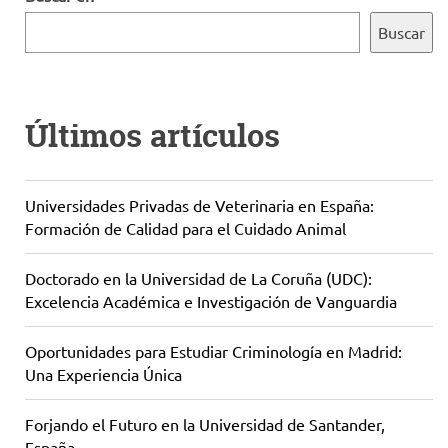
Buscar
Últimos artículos
Universidades Privadas de Veterinaria en España:
Formación de Calidad para el Cuidado Animal
Doctorado en la Universidad de La Coruña (UDC):
Excelencia Académica e Investigación de Vanguardia
Oportunidades para Estudiar Criminología en Madrid:
Una Experiencia Única
Forjando el Futuro en la Universidad de Santander,
España