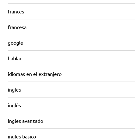
frances
francesa
google
hablar
idiomas en el extranjero
ingles
inglés
ingles avanzado
ingles basico