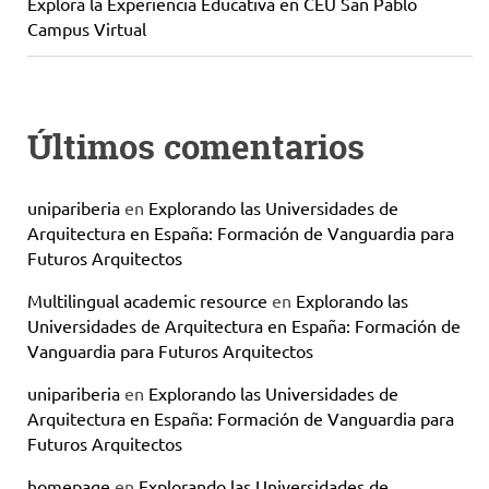
Explora la Experiencia Educativa en CEU San Pablo
Campus Virtual
Últimos comentarios
unipariberia
en
Explorando las Universidades de
Arquitectura en España: Formación de Vanguardia para
Futuros Arquitectos
Multilingual academic resource
en
Explorando las
Universidades de Arquitectura en España: Formación de
Vanguardia para Futuros Arquitectos
unipariberia
en
Explorando las Universidades de
Arquitectura en España: Formación de Vanguardia para
Futuros Arquitectos
homepage
en
Explorando las Universidades de