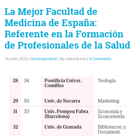
La Mejor Facultad de
Medicina de España:
Referente en la Formación
de Profesionales de la Salud
16 junio 2026
|
Uncategorized
|
By unipariberia
|
0 Comments