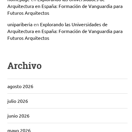
Arquitectura en España: Formación de Vanguardia para
Futuros Arquitectos
unipariberia
en
Explorando las Universidades de
Arquitectura en España: Formación de Vanguardia para
Futuros Arquitectos
Archivo
agosto 2026
julio 2026
junio 2026
mayo 2026