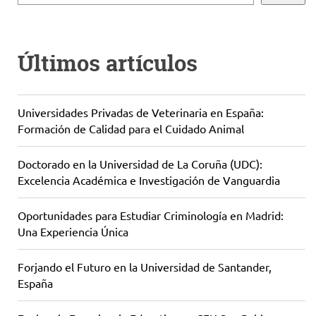
Últimos artículos
Universidades Privadas de Veterinaria en España:
Formación de Calidad para el Cuidado Animal
Doctorado en la Universidad de La Coruña (UDC):
Excelencia Académica e Investigación de Vanguardia
Oportunidades para Estudiar Criminología en Madrid:
Una Experiencia Única
Forjando el Futuro en la Universidad de Santander,
España