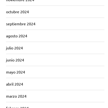
octubre 2024
septiembre 2024
agosto 2024
julio 2024
junio 2024
mayo 2024
abril 2024
marzo 2024