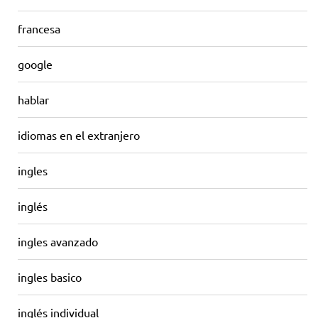
francesa
google
hablar
idiomas en el extranjero
ingles
inglés
ingles avanzado
ingles basico
inglés individual