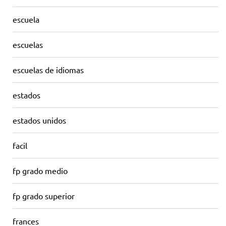
escuela
escuelas
escuelas de idiomas
estados
estados unidos
facil
fp grado medio
fp grado superior
frances