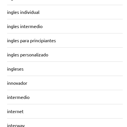
ingles individual
ingles intermedio
ingles para principiantes
ingles personalizado
ingleses
innovador
intermedio
internet
interway