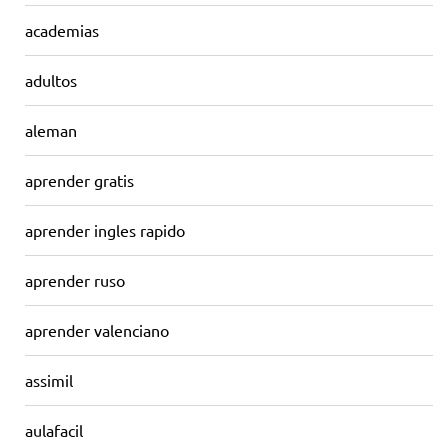
academias
adultos
aleman
aprender gratis
aprender ingles rapido
aprender ruso
aprender valenciano
assimil
aulafacil