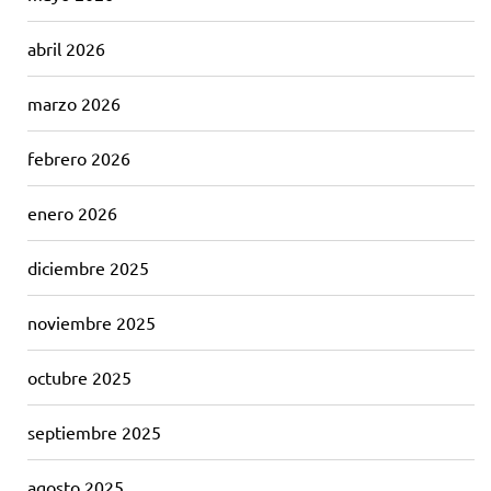
abril 2026
marzo 2026
febrero 2026
enero 2026
diciembre 2025
noviembre 2025
octubre 2025
septiembre 2025
agosto 2025