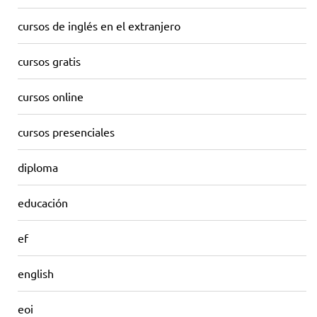
cursos de inglés en el extranjero
cursos gratis
cursos online
cursos presenciales
diploma
educación
ef
english
eoi