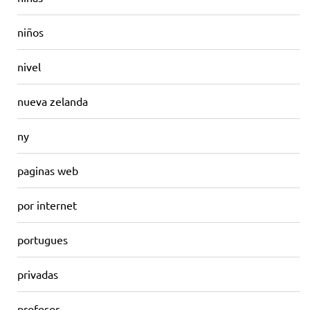
niños
nivel
nueva zelanda
ny
paginas web
por internet
portugues
privadas
profesor