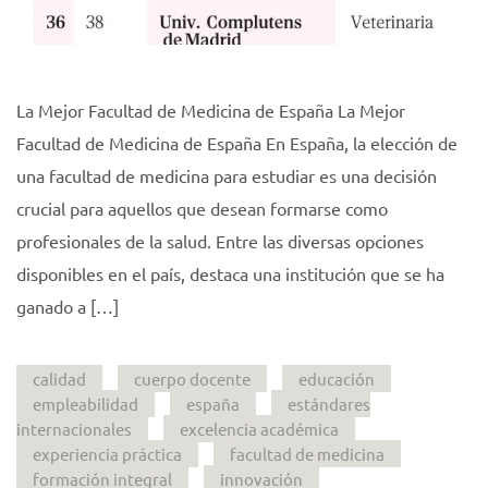
La Mejor Facultad de Medicina de España La Mejor
Facultad de Medicina de España En España, la elección de
una facultad de medicina para estudiar es una decisión
crucial para aquellos que desean formarse como
profesionales de la salud. Entre las diversas opciones
disponibles en el país, destaca una institución que se ha
ganado a […]
calidad
cuerpo docente
educación
empleabilidad
españa
estándares
internacionales
excelencia académica
experiencia práctica
facultad de medicina
formación integral
innovación