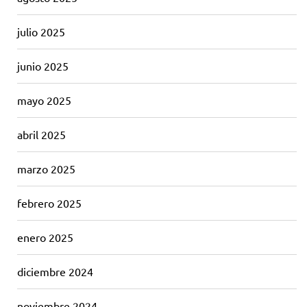
julio 2025
junio 2025
mayo 2025
abril 2025
marzo 2025
febrero 2025
enero 2025
diciembre 2024
noviembre 2024