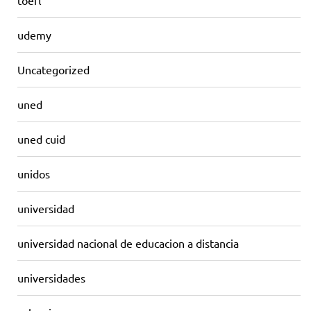
toefl
udemy
Uncategorized
uned
uned cuid
unidos
universidad
universidad nacional de educacion a distancia
universidades