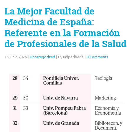
La Mejor Facultad de
Medicina de España:
Referente en la Formación
de Profesionales de la Salud
16 junio 2026
|
Uncategorized
|
By unipariberia
|
0 Comments