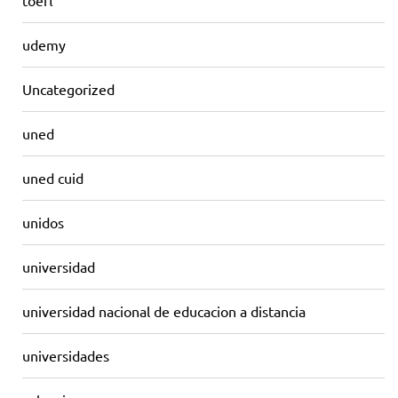
toefl
udemy
Uncategorized
uned
uned cuid
unidos
universidad
universidad nacional de educacion a distancia
universidades