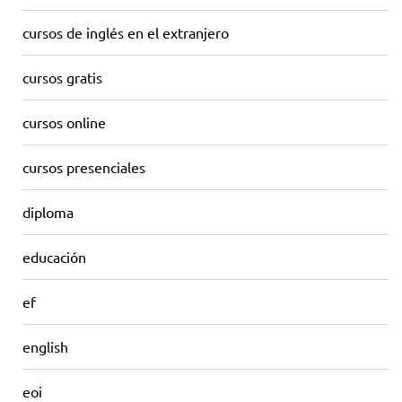
cursos de inglés en el extranjero
cursos gratis
cursos online
cursos presenciales
diploma
educación
ef
english
eoi