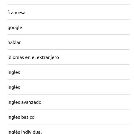
francesa
google
hablar
idiomas en el extranjero
ingles
inglés
ingles avanzado
ingles basico
inglés individual