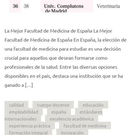
La Mejor Facultad de Medicina de España La Mejor
Facultad de Medicina de España En España, la elección de
una facultad de medicina para estudiar es una decisión
crucial para aquellos que desean formarse como
profesionales de la salud. Entre las diversas opciones
disponibles en el país, destaca una institución que se ha
ganado a […]
calidad
cuerpo docente
educación
empleabilidad
españa
estándares
internacionales
excelencia académica
experiencia práctica
facultad de medicina
formación integral
innovación