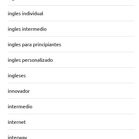
ingles individual
ingles intermedio
ingles para principiantes
ingles personalizado
ingleses
innovador
intermedio
internet
interway