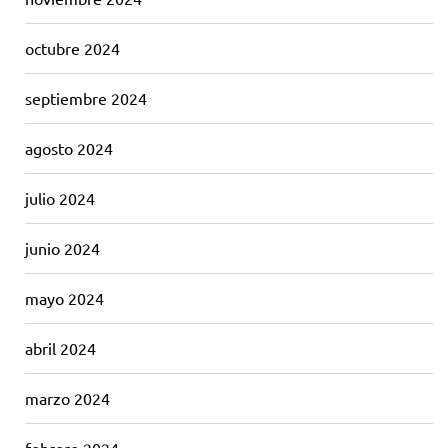
octubre 2024
septiembre 2024
agosto 2024
julio 2024
junio 2024
mayo 2024
abril 2024
marzo 2024