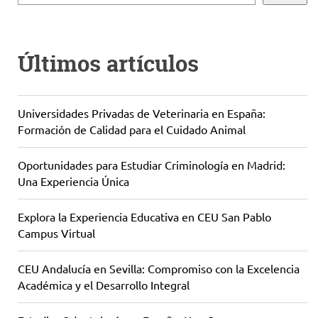
Últimos artículos
Universidades Privadas de Veterinaria en España:
Formación de Calidad para el Cuidado Animal
Oportunidades para Estudiar Criminología en Madrid:
Una Experiencia Única
Explora la Experiencia Educativa en CEU San Pablo
Campus Virtual
CEU Andalucía en Sevilla: Compromiso con la Excelencia
Académica y el Desarrollo Integral