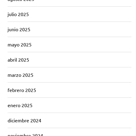
julio 2025
junio 2025
mayo 2025
abril 2025
marzo 2025
febrero 2025
enero 2025
diciembre 2024
noviembre 2024