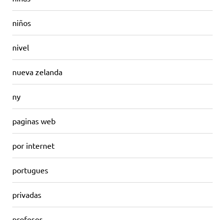
niños
nivel
nueva zelanda
ny
paginas web
por internet
portugues
privadas
profesor