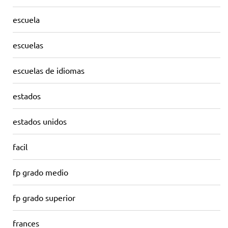
escuela
escuelas
escuelas de idiomas
estados
estados unidos
facil
fp grado medio
fp grado superior
frances