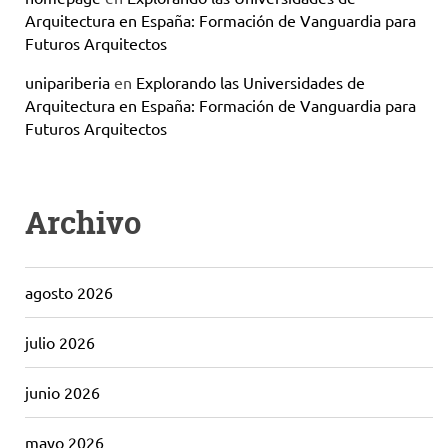
Arquitectura en España: Formación de Vanguardia para
Futuros Arquitectos
unipariberia
en
Explorando las Universidades de
Arquitectura en España: Formación de Vanguardia para
Futuros Arquitectos
Archivo
agosto 2026
julio 2026
junio 2026
mayo 2026