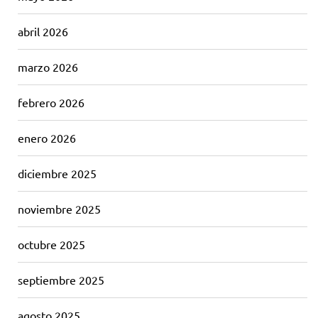
abril 2026
marzo 2026
febrero 2026
enero 2026
diciembre 2025
noviembre 2025
octubre 2025
septiembre 2025
agosto 2025