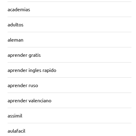
academias
adultos
aleman
aprender gratis
aprender ingles rapido
aprender ruso
aprender valenciano
assimil
aulafacil