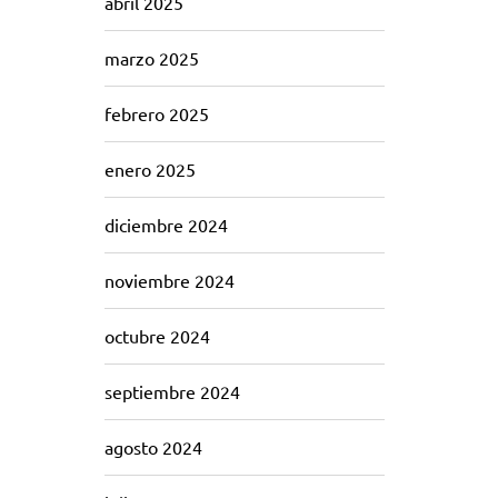
abril 2025
marzo 2025
febrero 2025
enero 2025
diciembre 2024
noviembre 2024
octubre 2024
septiembre 2024
agosto 2024