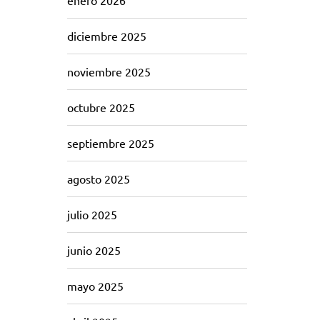
enero 2026
diciembre 2025
noviembre 2025
octubre 2025
septiembre 2025
agosto 2025
julio 2025
junio 2025
mayo 2025