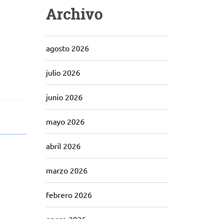
Archivo
agosto 2026
julio 2026
junio 2026
mayo 2026
abril 2026
marzo 2026
febrero 2026