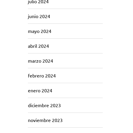
julio 2024
junio 2024
mayo 2024
abril 2024
marzo 2024
febrero 2024
enero 2024
diciembre 2023
noviembre 2023