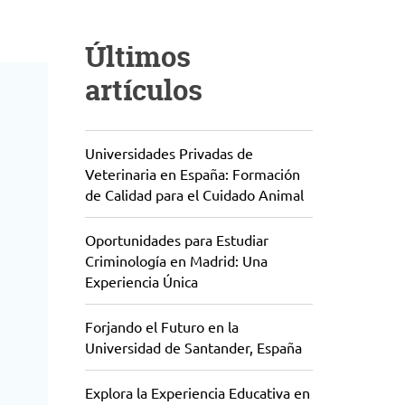
Últimos
artículos
Universidades Privadas de
Veterinaria en España: Formación
de Calidad para el Cuidado Animal
Oportunidades para Estudiar
Criminología en Madrid: Una
Experiencia Única
Forjando el Futuro en la
Universidad de Santander, España
Explora la Experiencia Educativa en