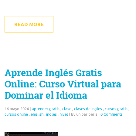
READ MORE
Aprende Inglés Gratis
Online: Curso Virtual para
Dominar el Idioma
16 mayo 2024
|
aprender gratis
,
clase
,
clases de ingles
,
cursos gratis
,
cursos online
,
english
,
ingles
,
nivel
|
By unipariberia
|
0 Comments