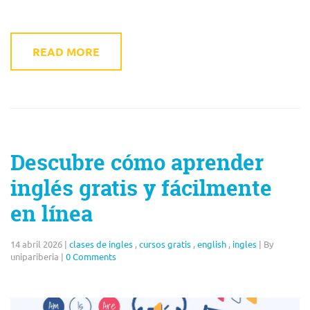
READ MORE
Descubre cómo aprender
inglés gratis y fácilmente
en línea
14 abril 2026
|
clases de ingles
,
cursos gratis
,
english
,
ingles
|
By
unipariberia
|
0 Comments