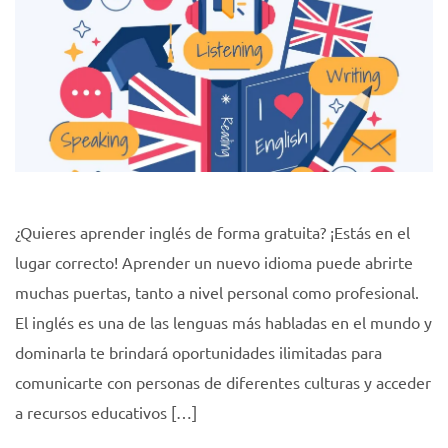
¿Quieres aprender inglés de forma gratuita? ¡Estás en el
lugar correcto! Aprender un nuevo idioma puede abrirte
muchas puertas, tanto a nivel personal como profesional.
El inglés es una de las lenguas más habladas en el mundo y
dominarla te brindará oportunidades ilimitadas para
comunicarte con personas de diferentes culturas y acceder
a recursos educativos […]