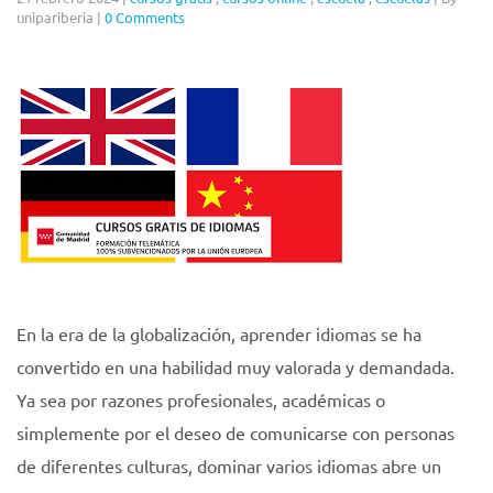
unipariberia
|
0 Comments
En la era de la globalización, aprender idiomas se ha
convertido en una habilidad muy valorada y demandada.
Ya sea por razones profesionales, académicas o
simplemente por el deseo de comunicarse con personas
de diferentes culturas, dominar varios idiomas abre un