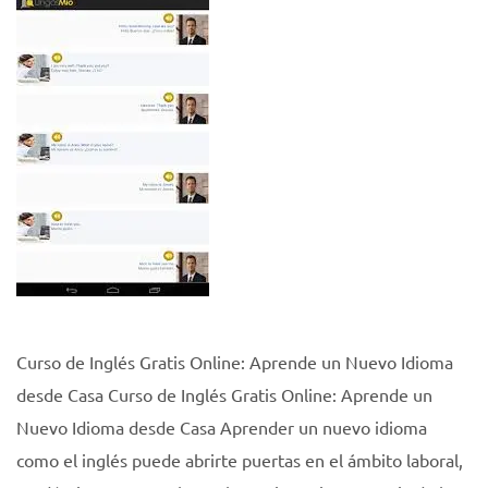
Curso de Inglés Gratis Online: Aprende un Nuevo Idioma
desde Casa Curso de Inglés Gratis Online: Aprende un
Nuevo Idioma desde Casa Aprender un nuevo idioma
como el inglés puede abrirte puertas en el ámbito laboral,