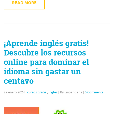
READ MORE
¡Aprende inglés gratis!
Descubre los recursos
online para dominar el
idioma sin gastar un
centavo
29 enero 2024
|
cursos gratis
,
ingles
|
By unipariberia
|
0 Comments