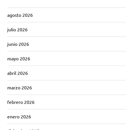
agosto 2026
julio 2026
junio 2026
mayo 2026
abril 2026
marzo 2026
febrero 2026
enero 2026