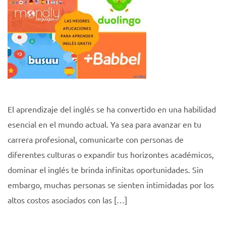
El aprendizaje del inglés se ha convertido en una habilidad
esencial en el mundo actual. Ya sea para avanzar en tu
carrera profesional, comunicarte con personas de
diferentes culturas o expandir tus horizontes académicos,
dominar el inglés te brinda infinitas oportunidades. Sin
embargo, muchas personas se sienten intimidadas por los
altos costos asociados con las […]