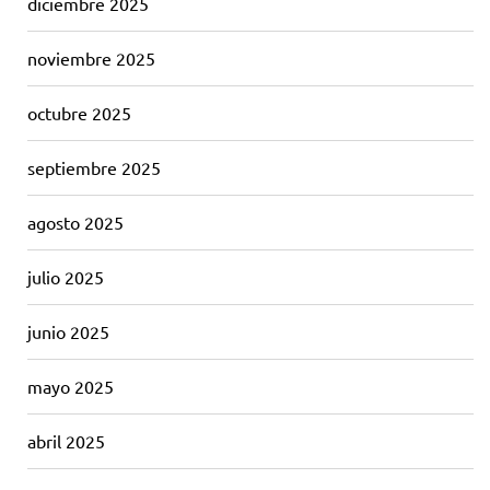
diciembre 2025
noviembre 2025
octubre 2025
septiembre 2025
agosto 2025
julio 2025
junio 2025
mayo 2025
abril 2025