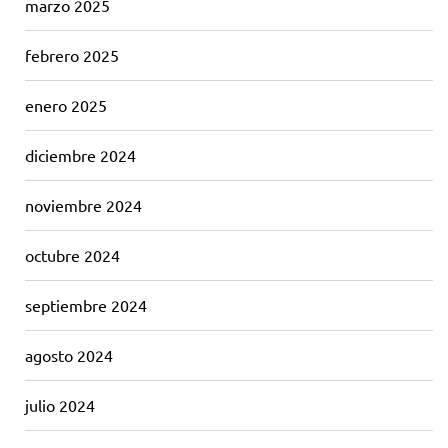
marzo 2025
febrero 2025
enero 2025
diciembre 2024
noviembre 2024
octubre 2024
septiembre 2024
agosto 2024
julio 2024