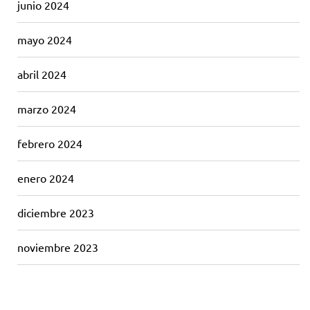
junio 2024
mayo 2024
abril 2024
marzo 2024
febrero 2024
enero 2024
diciembre 2023
noviembre 2023