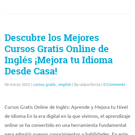
Descubre los Mejores
Cursos Gratis Online de
Inglés ¡Mejora tu Idioma
Desde Casa!
08 marzo 2025
|
cursos gratis
,
english
|
By unipariberia
|
0 Comments
Cursos Gratis Online de Inglés: Aprende y Mejora tu Nivel
de Idioma En la era digital en la que vivimos, el aprendizaje
online se ha convertido en una herramienta fundamental
para adquirir nuevos conocimientos y habilidades. En este