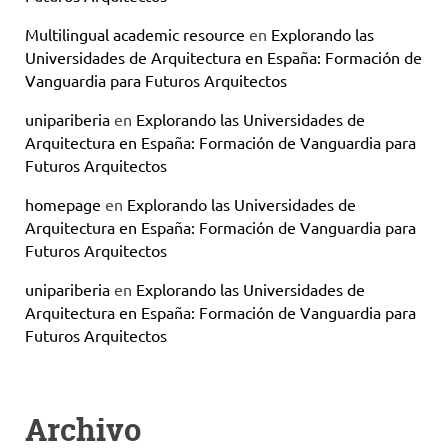
Multilingual academic resource
en
Explorando las
Universidades de Arquitectura en España: Formación de
Vanguardia para Futuros Arquitectos
unipariberia
en
Explorando las Universidades de
Arquitectura en España: Formación de Vanguardia para
Futuros Arquitectos
homepage
en
Explorando las Universidades de
Arquitectura en España: Formación de Vanguardia para
Futuros Arquitectos
unipariberia
en
Explorando las Universidades de
Arquitectura en España: Formación de Vanguardia para
Futuros Arquitectos
Archivo