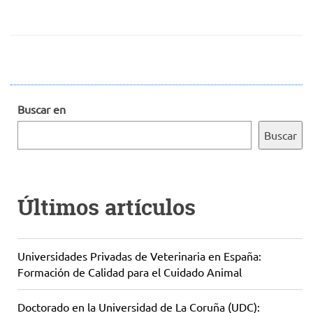
Buscar en
Buscar
Últimos artículos
Universidades Privadas de Veterinaria en España:
Formación de Calidad para el Cuidado Animal
Doctorado en la Universidad de La Coruña (UDC):