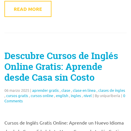
READ MORE
Descubre Cursos de Inglés
Online Gratis: Aprende
desde Casa sin Costo
06 marzo 2025
|
aprender gratis
,
clase
,
clase en linea
,
clases de ingles
,
cursos gratis
,
cursos online
,
english
,
ingles
,
nivel
|
By unipariberia
|
0
Comments
Cursos de Inglés Gratis Online: Aprende un Nuevo Idioma