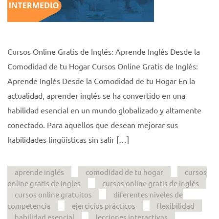
Cursos Online Gratis de Inglés: Aprende Inglés Desde la
Comodidad de tu Hogar Cursos Online Gratis de Inglés:
Aprende Inglés Desde la Comodidad de tu Hogar En la
actualidad, aprender inglés se ha convertido en una
habilidad esencial en un mundo globalizado y altamente
conectado. Para aquellos que desean mejorar sus
habilidades lingüísticas sin salir […]
aprende inglés
comodidad de tu hogar
cursos
online gratis de ingles
cursos online gratis de inglés
cursos online gratuitos
diferentes niveles de
competencia
ejercicios prácticos
flexibilidad
habilidad esencial
lecciones interactivas