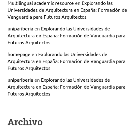
Multilingual academic resource
en
Explorando las
Universidades de Arquitectura en España: Formación de
Vanguardia para Futuros Arquitectos
unipariberia
en
Explorando las Universidades de
Arquitectura en España: Formación de Vanguardia para
Futuros Arquitectos
homepage
en
Explorando las Universidades de
Arquitectura en España: Formación de Vanguardia para
Futuros Arquitectos
unipariberia
en
Explorando las Universidades de
Arquitectura en España: Formación de Vanguardia para
Futuros Arquitectos
Archivo