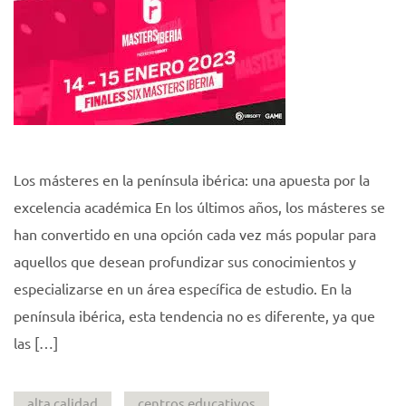
Los másteres en la península ibérica: una apuesta por la
excelencia académica En los últimos años, los másteres se
han convertido en una opción cada vez más popular para
aquellos que desean profundizar sus conocimientos y
especializarse en un área específica de estudio. En la
península ibérica, esta tendencia no es diferente, ya que
las […]
alta calidad
centros educativos