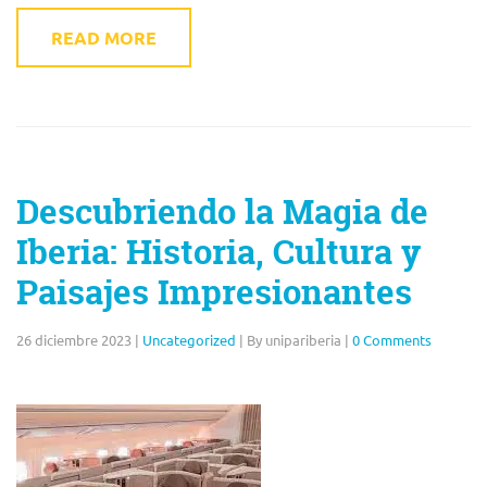
READ MORE
Descubriendo la Magia de
Iberia: Historia, Cultura y
Paisajes Impresionantes
26 diciembre 2023
|
Uncategorized
|
By unipariberia
|
0 Comments