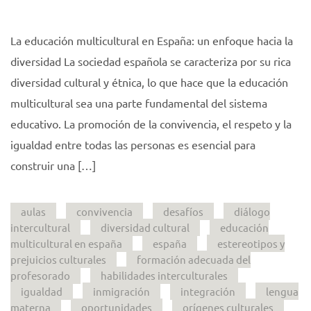
La educación multicultural en España: un enfoque hacia la
diversidad La sociedad española se caracteriza por su rica
diversidad cultural y étnica, lo que hace que la educación
multicultural sea una parte fundamental del sistema
educativo. La promoción de la convivencia, el respeto y la
igualdad entre todas las personas es esencial para
construir una […]
aulas
convivencia
desafíos
diálogo
intercultural
diversidad cultural
educación
multicultural en españa
españa
estereotipos y
prejuicios culturales
formación adecuada del
profesorado
habilidades interculturales
igualdad
inmigración
integración
lengua
materna
oportunidades
orígenes culturales