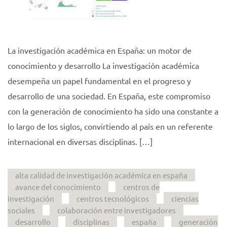
La investigación académica en España: un motor de
conocimiento y desarrollo La investigación académica
desempeña un papel fundamental en el progreso y
desarrollo de una sociedad. En España, este compromiso
con la generación de conocimiento ha sido una constante a
lo largo de los siglos, convirtiendo al país en un referente
internacional en diversas disciplinas. […]
alta calidad de investigación académica en españa
avance del conocimiento
centros de
investigación
centros tecnológicos
ciencias
sociales
colaboración entre investigadores
desarrollo
disciplinas
españa
generación