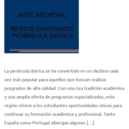
La península ibérica se ha convertido en un destino cada
vez más popular para aquellos que buscan realizar
posgrados de alta calidad. Con una rica tradición académica
y una amplia oferta de programas especializados, esta
región ofrece a los estudiantes oportunidades únicas para
continuar su formación académica y profesional. Tanto
España como Portugal albergan algunas […]