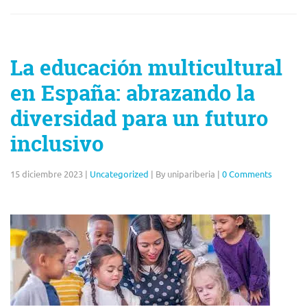
La educación multicultural
en España: abrazando la
diversidad para un futuro
inclusivo
15 diciembre 2023
|
Uncategorized
|
By unipariberia
|
0 Comments