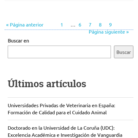
« Página anterior
1
…
6
7
8
9
Página siguiente »
Buscar en
Buscar
Últimos artículos
Universidades Privadas de Veterinaria en España:
Formación de Calidad para el Cuidado Animal
Doctorado en la Universidad de La Coruña (UDC):
Excelencia Académica e Investigación de Vanguardia