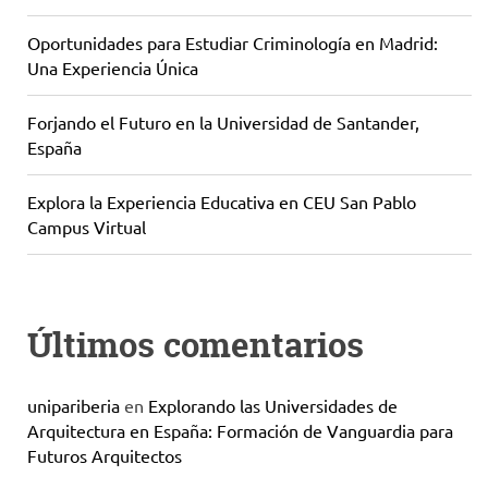
Oportunidades para Estudiar Criminología en Madrid:
Una Experiencia Única
Forjando el Futuro en la Universidad de Santander,
España
Explora la Experiencia Educativa en CEU San Pablo
Campus Virtual
Últimos comentarios
unipariberia
en
Explorando las Universidades de
Arquitectura en España: Formación de Vanguardia para
Futuros Arquitectos