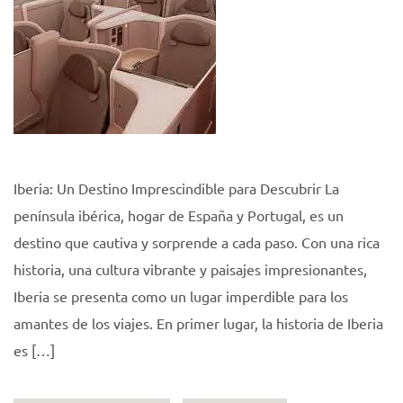
Iberia: Un Destino Imprescindible para Descubrir La
península ibérica, hogar de España y Portugal, es un
destino que cautiva y sorprende a cada paso. Con una rica
historia, una cultura vibrante y paisajes impresionantes,
Iberia se presenta como un lugar imperdible para los
amantes de los viajes. En primer lugar, la historia de Iberia
es […]