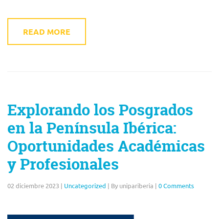
READ MORE
Explorando los Posgrados
en la Península Ibérica:
Oportunidades Académicas
y Profesionales
02 diciembre 2023
|
Uncategorized
|
By unipariberia
|
0 Comments