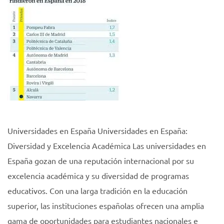
Universidades en España Universidades en España:
Diversidad y Excelencia Académica Las universidades en
España gozan de una reputación internacional por su
excelencia académica y su diversidad de programas
educativos. Con una larga tradición en la educación
superior, las instituciones españolas ofrecen una amplia
gama de oportunidades para estudiantes nacionales e