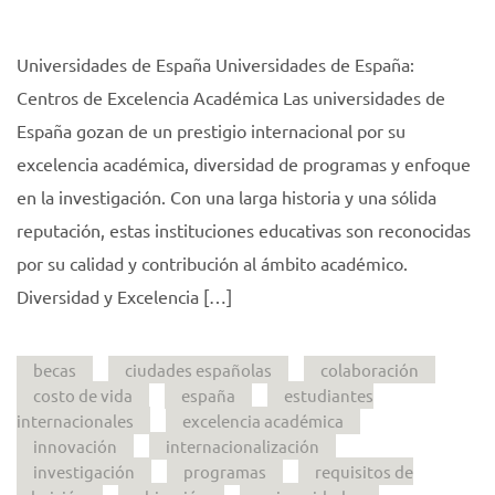
Universidades de España Universidades de España:
Centros de Excelencia Académica Las universidades de
España gozan de un prestigio internacional por su
excelencia académica, diversidad de programas y enfoque
en la investigación. Con una larga historia y una sólida
reputación, estas instituciones educativas son reconocidas
por su calidad y contribución al ámbito académico.
Diversidad y Excelencia […]
becas
ciudades españolas
colaboración
costo de vida
españa
estudiantes
internacionales
excelencia académica
innovación
internacionalización
investigación
programas
requisitos de