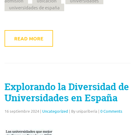
admisión
ubicación
universidades
universidades de españa
READ MORE
Explorando la Diversidad de
Universidades en España
16 septiembre 2024
|
Uncategorized
|
By unipariberia
|
0 Comments