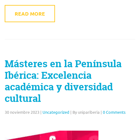
READ MORE
Másteres en la Península
Ibérica: Excelencia
académica y diversidad
cultural
30 noviembre 2023
|
Uncategorized
|
By unipariberia
|
0 Comments