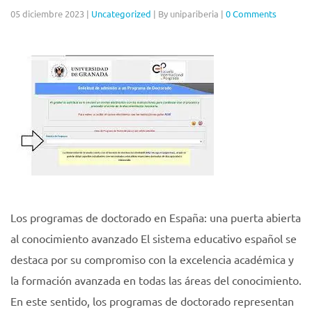
05 diciembre 2023
|
Uncategorized
|
By unipariberia
|
0 Comments
Los programas de doctorado en España: una puerta abierta
al conocimiento avanzado El sistema educativo español se
destaca por su compromiso con la excelencia académica y
la formación avanzada en todas las áreas del conocimiento.
En este sentido, los programas de doctorado representan