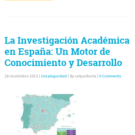
La Investigación Académica
en España: Un Motor de
Conocimiento y Desarrollo
28 noviembre 2023
|
Uncategorized
|
By unipariberia
|
0 Comments