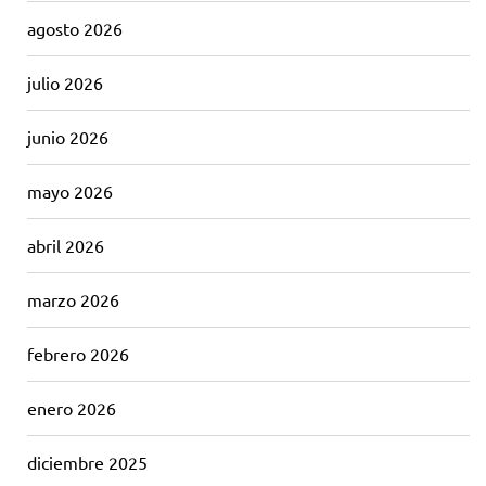
agosto 2026
julio 2026
junio 2026
mayo 2026
abril 2026
marzo 2026
febrero 2026
enero 2026
diciembre 2025