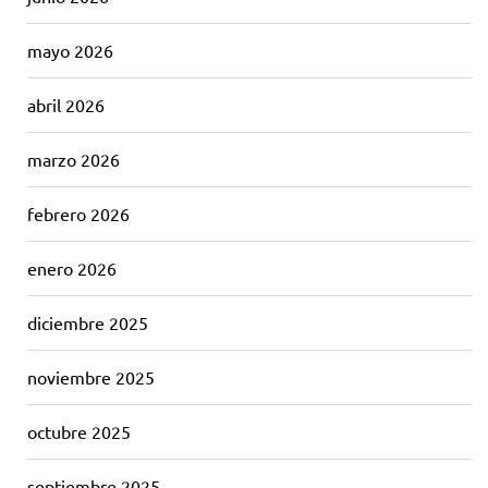
mayo 2026
abril 2026
marzo 2026
febrero 2026
enero 2026
diciembre 2025
noviembre 2025
octubre 2025
septiembre 2025