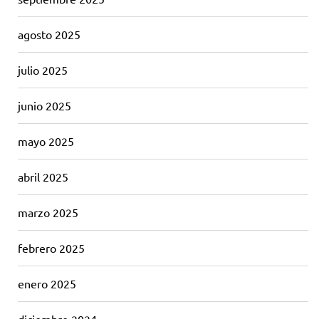
agosto 2025
julio 2025
junio 2025
mayo 2025
abril 2025
marzo 2025
febrero 2025
enero 2025