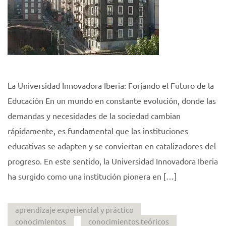
La Universidad Innovadora Iberia: Forjando el Futuro de la
Educación En un mundo en constante evolución, donde las
demandas y necesidades de la sociedad cambian
rápidamente, es fundamental que las instituciones
educativas se adapten y se conviertan en catalizadores del
progreso. En este sentido, la Universidad Innovadora Iberia
ha surgido como una institución pionera en […]
aprendizaje experiencial y práctico
conocimientos
conocimientos teóricos