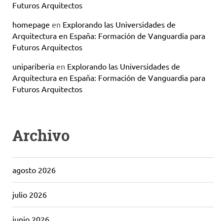
Futuros Arquitectos
homepage
en
Explorando las Universidades de
Arquitectura en España: Formación de Vanguardia para
Futuros Arquitectos
unipariberia
en
Explorando las Universidades de
Arquitectura en España: Formación de Vanguardia para
Futuros Arquitectos
Archivo
agosto 2026
julio 2026
junio 2026