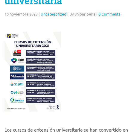
universitaria
16 noviembre 2023
|
Uncategorized
|
By unipariberia
|
0 Comments
Los cursos de extensión universitaria se han convertido en