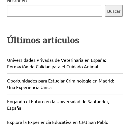
Buscar en
Buscar
Últimos artículos
Universidades Privadas de Veterinaria en España:
Formación de Calidad para el Cuidado Animal
Oportunidades para Estudiar Criminología en Madrid:
Una Experiencia Única
Forjando el Futuro en la Universidad de Santander,
España
Explora la Experiencia Educativa en CEU San Pablo