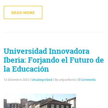
READ MORE
Universidad Innovadora
Iberia: Forjando el Futuro de
la Educación
12 diciembre 2023
|
Uncategorized
|
By unipariberia
|
0 Comments