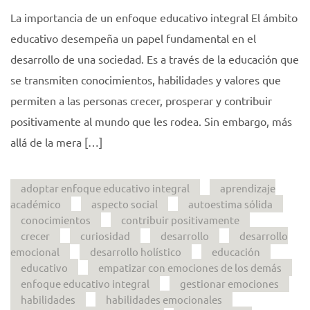
La importancia de un enfoque educativo integral El ámbito
educativo desempeña un papel fundamental en el
desarrollo de una sociedad. Es a través de la educación que
se transmiten conocimientos, habilidades y valores que
permiten a las personas crecer, prosperar y contribuir
positivamente al mundo que les rodea. Sin embargo, más
allá de la mera […]
adoptar enfoque educativo integral
aprendizaje
académico
aspecto social
autoestima sólida
conocimientos
contribuir positivamente
crecer
curiosidad
desarrollo
desarrollo
emocional
desarrollo holístico
educación
educativo
empatizar con emociones de los demás
enfoque educativo integral
gestionar emociones
habilidades
habilidades emocionales