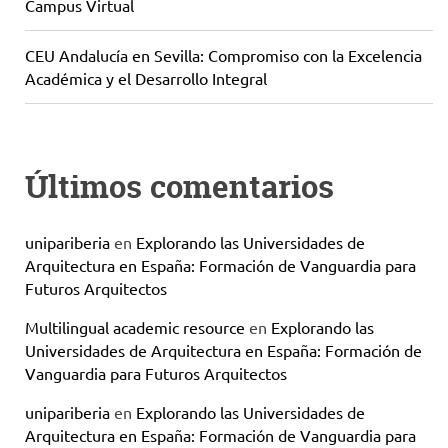
Campus Virtual
CEU Andalucía en Sevilla: Compromiso con la Excelencia
Académica y el Desarrollo Integral
Últimos comentarios
unipariberia
en
Explorando las Universidades de
Arquitectura en España: Formación de Vanguardia para
Futuros Arquitectos
Multilingual academic resource
en
Explorando las
Universidades de Arquitectura en España: Formación de
Vanguardia para Futuros Arquitectos
unipariberia
en
Explorando las Universidades de
Arquitectura en España: Formación de Vanguardia para