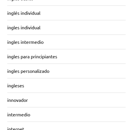
inglés individual
ingles individual
ingles intermedio
ingles para principiantes
ingles personalizado
ingleses
innovador
intermedio
internet