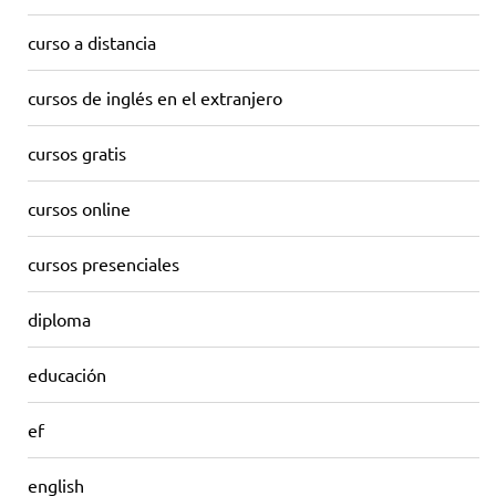
curso a distancia
cursos de inglés en el extranjero
cursos gratis
cursos online
cursos presenciales
diploma
educación
ef
english