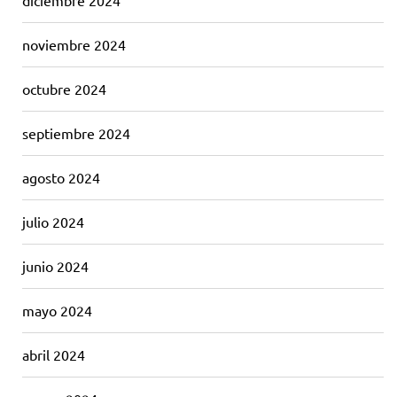
diciembre 2024
noviembre 2024
octubre 2024
septiembre 2024
agosto 2024
julio 2024
junio 2024
mayo 2024
abril 2024