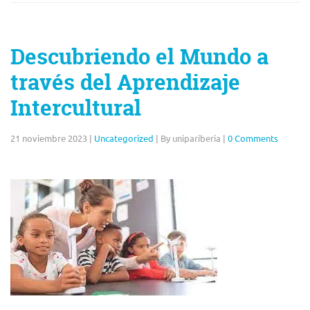
Descubriendo el Mundo a
través del Aprendizaje
Intercultural
21 noviembre 2023
|
Uncategorized
|
By unipariberia
|
0 Comments