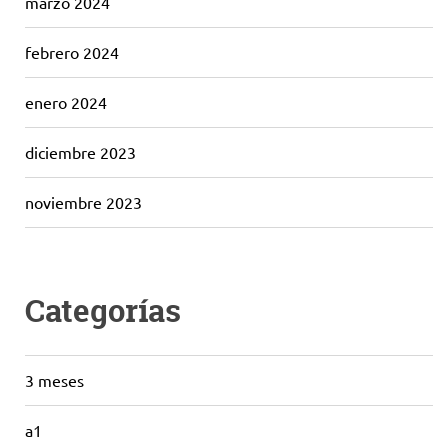
marzo 2024
febrero 2024
enero 2024
diciembre 2023
noviembre 2023
Categorías
3 meses
a1