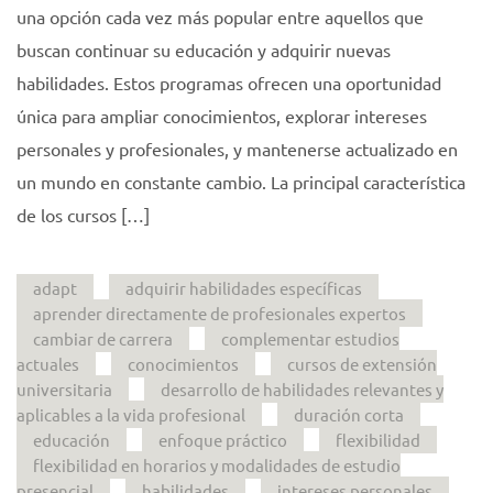
una opción cada vez más popular entre aquellos que
buscan continuar su educación y adquirir nuevas
habilidades. Estos programas ofrecen una oportunidad
única para ampliar conocimientos, explorar intereses
personales y profesionales, y mantenerse actualizado en
un mundo en constante cambio. La principal característica
de los cursos […]
adapt
adquirir habilidades específicas
aprender directamente de profesionales expertos
cambiar de carrera
complementar estudios
actuales
conocimientos
cursos de extensión
universitaria
desarrollo de habilidades relevantes y
aplicables a la vida profesional
duración corta
educación
enfoque práctico
flexibilidad
flexibilidad en horarios y modalidades de estudio
presencial
habilidades
intereses personales