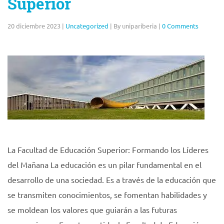
Superior
20 diciembre 2023
|
Uncategorized
|
By unipariberia
|
0 Comments
La Facultad de Educación Superior: Formando los Líderes
del Mañana La educación es un pilar fundamental en el
desarrollo de una sociedad. Es a través de la educación que
se transmiten conocimientos, se fomentan habilidades y
se moldean los valores que guiarán a las futuras