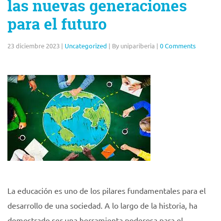
las nuevas generaciones
para el futuro
23 diciembre 2023
|
Uncategorized
|
By unipariberia
|
0 Comments
La educación es uno de los pilares fundamentales para el
desarrollo de una sociedad. A lo largo de la historia, ha
demostrado ser una herramienta poderosa para el